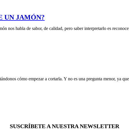
E UN JAMÓN?
 nos habla de sabor, de calidad, pero saber interpretarlo es reconocer
ándonos cómo empezar a cortarla. Y no es una pregunta menor, ya que 
SUSCRÍBETE A NUESTRA NEWSLETTER