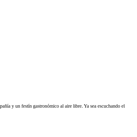
añía y un festín gastronómico al aire libre. Ya sea escuchando el