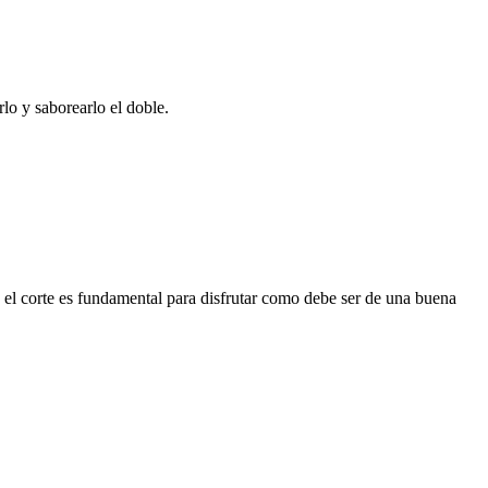
lo y saborearlo el doble.
el corte es fundamental para disfrutar como debe ser de una buena