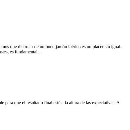
ue disfrutar de un buen jamón ibérico es un placer sin igual.
trastes, es fundamental…
 que el resultado final esté a la altura de las expectativas. A