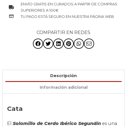
ENVÍO GRATIS EN CURADOS A PARTIR DE COMPRAS
SUPERIORES A 100€
TU PAGO ESTÁ SEGURO EN NUESTRA PÁGINA WEB
COMPARTIR EN REDES
Descripción
Información adicional
Cata
El
Solomillo de Cerdo Ibérico Segundín
es una