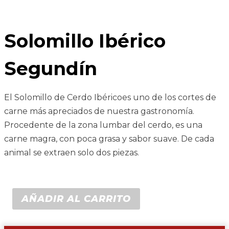
Solomillo Ibérico
Segundín
El Solomillo de Cerdo Ibéricoes uno de los cortes de
carne más apreciados de nuestra gastronomía.
Procedente de la zona lumbar del cerdo, es una
carne magra, con poca grasa y sabor suave. De cada
animal se extraen solo dos piezas.
AÑADIR AL CARRITO