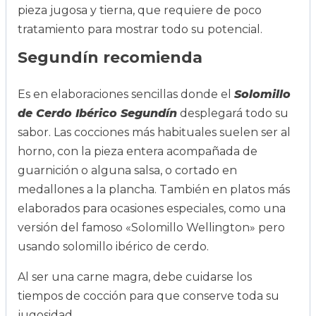
pieza jugosa y tierna, que requiere de poco
tratamiento para mostrar todo su potencial.
Segundín recomienda
Es en elaboraciones sencillas donde el
Solomillo
de Cerdo Ibérico Segundín
desplegará todo su
sabor. Las cocciones más habituales suelen ser al
horno, con la pieza entera acompañada de
guarnición o alguna salsa, o cortado en
medallones a la plancha. También en platos más
elaborados para ocasiones especiales, como una
versión del famoso «Solomillo Wellington» pero
usando solomillo ibérico de cerdo.
Al ser una carne magra, debe cuidarse los
tiempos de cocción para que conserve toda su
jugosidad.