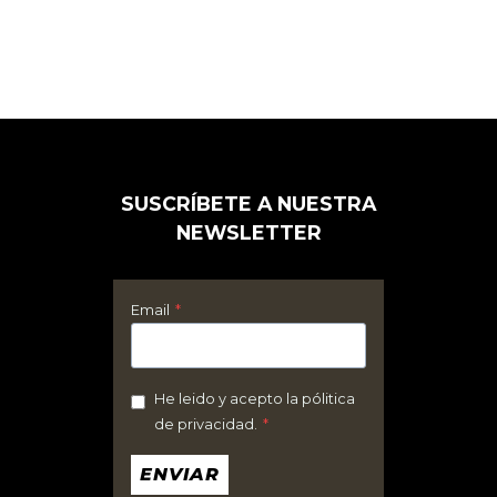
SUSCRÍBETE A NUESTRA
NEWSLETTER
Email
*
He leido y acepto la pólitica
de privacidad.
*
ENVIAR