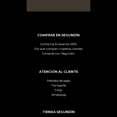
COMPRAR EN SEGUNDÍN
Confianza & Garantía 100%
Por qué compran nuestros clientes
Contacte con Segundín
ATENCIÓN AL CLIENTE
Métodos de pago
Transporte
FAQs
WhatsApp
TIENDA SEGUNDÍN