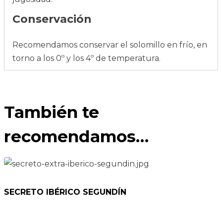
Conservación
Recomendamos conservar el solomillo en frío, en
torno a los 0º y los 4º de temperatura.
También te
recomendamos…
SECRETO IBÉRICO SEGUNDÍN