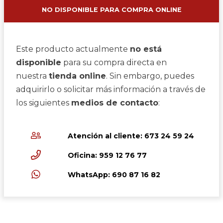
NO DISPONIBLE PARA COMPRA ONLINE
Este producto actualmente
no está
disponible
para su compra directa en
nuestra
tienda online
. Sin embargo, puedes
adquirirlo o solicitar más información a través de
los siguientes
medios de contacto
:
Atención al cliente: 673 24 59 24
Oficina: 959 12 76 77
WhatsApp: 690 87 16 82