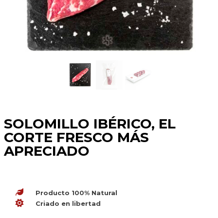
SOLOMILLO IBÉRICO, EL
CORTE FRESCO MÁS
APRECIADO
Producto 100% Natural
Criado en libertad