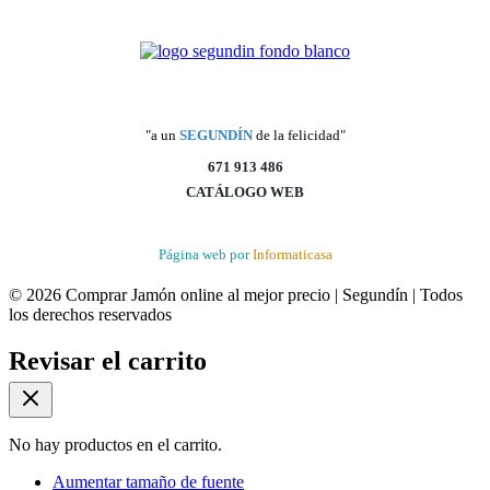
"a un
SEGUNDÍN
de la felicidad"
671 913 486
CATÁLOGO WEB
Página web por
Informaticasa
© 2026 Comprar Jamón online al mejor precio | Segundín | Todos
los derechos reservados
Revisar el carrito
No hay productos en el carrito.
Aumentar tamaño de fuente