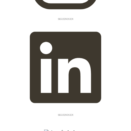
SIGUENOS EN
INSTAGRAM
SIGUENOS EN
LINKEDIN