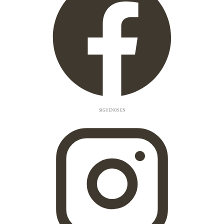
SIGUENOS EN
FACEBOOK