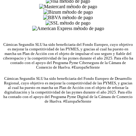
Cárnicas Segundín SLU ha sido beneficiaria del Fondo Europeo, cuyo objetivo
es mejorar la competitividad de las PYMES, y gracias al cual ha puesto en
marcha un Plan de Acción con el objeto de impulsar el uso seguro y fiable del
ciberespacio y la competitividad de las pymes durante el año 2025. Para ello ha
contado con el apoyo del Programa Pyme Cibersegura de la Cámara de
Comercio de Huelva. #EuropaSeSiente
Cárnicas Segundín SLU ha sido beneficiaria del Fondo Europeo de Desarrollo
Regional, cuyo objetivo es mejorar la competitividad de las PYMES, y gracias
al cual ha puesto en marcha un Plan de Acción con el objeto de reforzar la
digitalización y la competitividad de las pymes durante el año 2025. Para ello
ha contado con el apoyo del Programa Pyme Digital de la Cámara de Comercio
de Huelva. #EuropaSeSiente