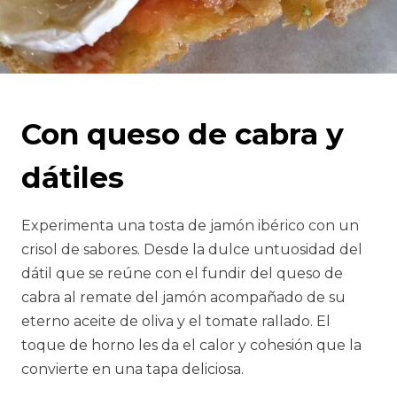
Con queso de cabra y
dátiles
Experimenta una tosta de jamón ibérico con un
crisol de sabores. Desde la dulce untuosidad del
dátil que se reúne con el fundir del queso de
cabra al remate del jamón acompañado de su
eterno aceite de oliva y el tomate rallado. El
toque de horno les da el calor y cohesión que la
convierte en una tapa deliciosa.