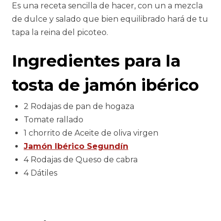
Es una receta sencilla de hacer, con un a mezcla
de dulce y salado que bien equilibrado hará de tu
tapa la reina del picoteo.
Ingredientes para la
tosta de jamón ibérico
2 Rodajas de pan de hogaza
Tomate rallado
1 chorrito de Aceite de oliva virgen
Jamón Ibérico Segundín
4 Rodajas de Queso de cabra
4 Dátiles