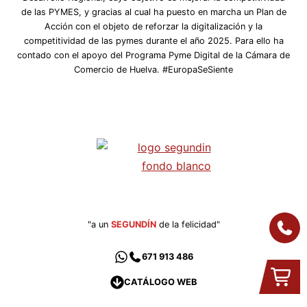
de las PYMES, y gracias al cual ha puesto en marcha un Plan de
Acción con el objeto de reforzar la digitalización y la
competitividad de las pymes durante el año 2025. Para ello ha
contado con el apoyo del Programa Pyme Digital de la Cámara de
Comercio de Huelva. #EuropaSeSiente
"a un
SEGUNDÍN
de la felicidad"
671 913 486
CATÁLOGO WEB