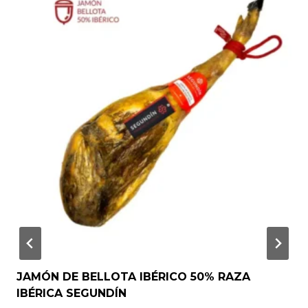
JAMÓN DE BELLOTA IBÉRICO 50% RAZA
IBÉRICA SEGUNDÍN