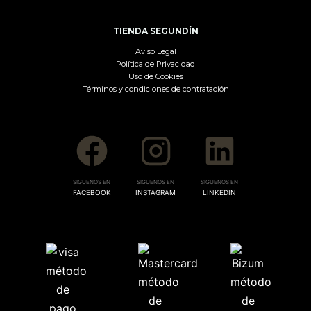
TIENDA SEGUNDÍN
Aviso Legal
Política de Privacidad
Uso de Cookies
Términos y condiciones de contratación
SIGUENOS EN
SIGUENOS EN
SIGUENOS EN
FACEBOOK
INSTAGRAM
LINKEDIN