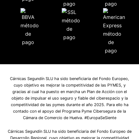
Cárnicas Segundín SLU ha sido beneficiaria del Fondo Europeo,
cuyo objetivo es mejorar la competitividad de las PYMES, y
gracias al cual ha puesto en marcha un Plan de Acción con el
objeto de impulsar el uso seguro y fiable del ciberespacio y la
competitividad de las pymes durante el año 2025. Para ello ha
contado con el apoyo del Programa Pyme Cibersegura de la
Cámara de Comercio de Huelva. #EuropaSeSiente
Cárnicas Segundín SLU ha sido beneficiaria del Fondo Europeo de
Desarrollo Regional, cuyo objetivo es mejorar la competitividad