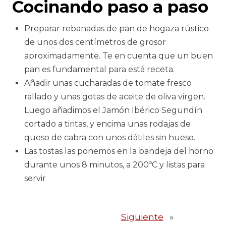
Cocinando paso a paso
Preparar rebanadas de pan de hogaza rústico
de unos dos centímetros de grosor
aproximadamente. Te en cuenta que un buen
pan es fundamental para está receta.
Añadir unas cucharadas de tomate fresco
rallado y unas gotas de aceite de oliva virgen.
Luego añadimos el Jamón Ibérico Segundín
cortado a tiritas, y encima unas rodajas de
queso de cabra con unos dátiles sin hueso.
Las tostas las ponemos en la bandeja del horno
durante unos 8 minutos, a 200ºC y listas para
servir
Siguiente
»