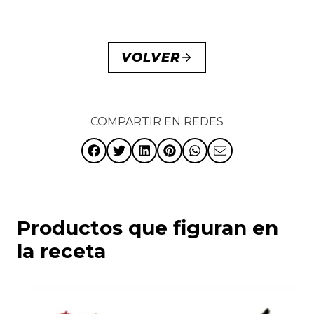
VOLVER
COMPARTIR EN REDES
Productos que figuran en
la receta