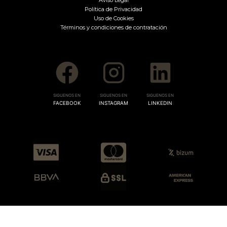
Política de Privacidad
Uso de Cookies
Términos y condiciones de contratación
SIGUENOS EN
SIGUENOS EN
SIGUENOS EN
FACEBOOK
INSTAGRAM
LINKEDIN