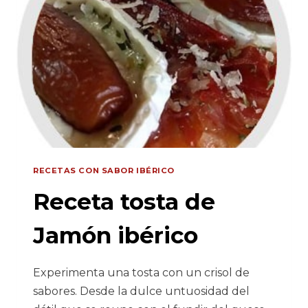
RECETAS CON SABOR IBÉRICO
Receta tosta de
Jamón ibérico
Experimenta una tosta con un crisol de
sabores. Desde la dulce untuosidad del