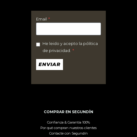
Email
*
He leido y acepto la pólitica
de privacidad.
*
ENVIAR
COMPRAR EN SEGUNDÍN
Confianza & Garantía 100%
Por qué compran nuestros clientes
Contacte con Segundín