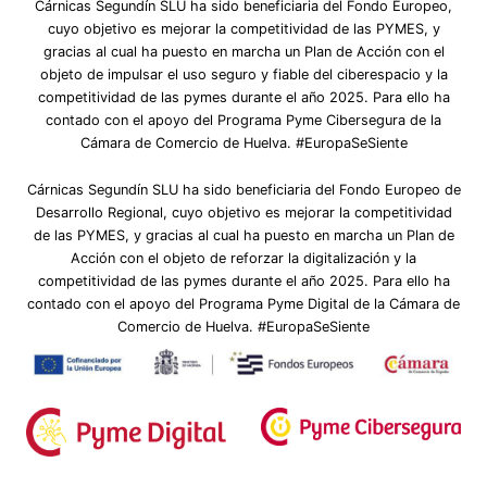
Cárnicas Segundín SLU ha sido beneficiaria del Fondo Europeo,
cuyo objetivo es mejorar la competitividad de las PYMES, y
gracias al cual ha puesto en marcha un Plan de Acción con el
objeto de impulsar el uso seguro y fiable del ciberespacio y la
competitividad de las pymes durante el año 2025. Para ello ha
contado con el apoyo del Programa Pyme Cibersegura de la
Cámara de Comercio de Huelva. #EuropaSeSiente
Cárnicas Segundín SLU ha sido beneficiaria del Fondo Europeo de
Desarrollo Regional, cuyo objetivo es mejorar la competitividad
de las PYMES, y gracias al cual ha puesto en marcha un Plan de
Acción con el objeto de reforzar la digitalización y la
competitividad de las pymes durante el año 2025. Para ello ha
contado con el apoyo del Programa Pyme Digital de la Cámara de
Comercio de Huelva. #EuropaSeSiente