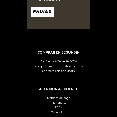
de privacidad.
*
ENVIAR
COMPRAR EN SEGUNDÍN
Confianza & Garantía 100%
Por qué compran nuestros clientes
Contacte con Segundín
ATENCIÓN AL CLIENTE
Métodos de pago
Transporte
FAQs
WhatsApp