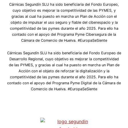
Cárnicas Segundín SLU ha sido beneficiaria del Fondo Europeo,
cuyo objetivo es mejorar la competitividad de las PYMES, y
gracias al cual ha puesto en marcha un Plan de Acción con el
objeto de impulsar el uso seguro y fiable del ciberespacio y la
competitividad de las pymes durante el año 2025. Para ello ha
contado con el apoyo del Programa Pyme Cibersegura de la
Cámara de Comercio de Huelva. #EuropaSeSiente
Cárnicas Segundín SLU ha sido beneficiaria del Fondo Europeo de
Desarrollo Regional, cuyo objetivo es mejorar la competitividad
de las PYMES, y gracias al cual ha puesto en marcha un Plan de
Acción con el objeto de reforzar la digitalización y la
competitividad de las pymes durante el año 2025. Para ello ha
contado con el apoyo del Programa Pyme Digital de la Cámara de
Comercio de Huelva. #EuropaSeSiente