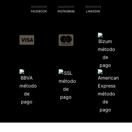
SIGUENOS EN
SIGUENOS EN
SIGUENOS EN
FACEBOOK
INSTAGRAM
LINKEDIN