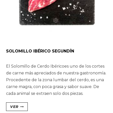
SOLOMILLO IBÉRICO SEGUNDÍN
El Solomillo de Cerdo Ibéricoes uno de los cortes
de carne más apreciados de nuestra gastronomía.
Procedente de la zona lumbar del cerdo, es una
carne magra, con poca grasa y sabor suave. De
cada animal se extraen solo dos piezas.
VER