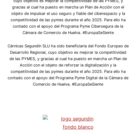
cuyo objetivo es mejorar la competitividad de las PYMES, y
gracias al cual ha puesto en marcha un Plan de Acción con el
objeto de impulsar el uso seguro y fiable del ciberespacio y la
competitividad de las pymes durante el año 2025. Para ello ha
contado con el apoyo del Programa Pyme Cibersegura de la
Cámara de Comercio de Huelva. #EuropaSeSiente
Cárnicas Segundín SLU ha sido beneficiaria del Fondo Europeo de
Desarrollo Regional, cuyo objetivo es mejorar la competitividad
de las PYMES, y gracias al cual ha puesto en marcha un Plan de
Acción con el objeto de reforzar la digitalización y la
competitividad de las pymes durante el año 2025. Para ello ha
contado con el apoyo del Programa Pyme Digital de la Cámara de
Comercio de Huelva. #EuropaSeSiente