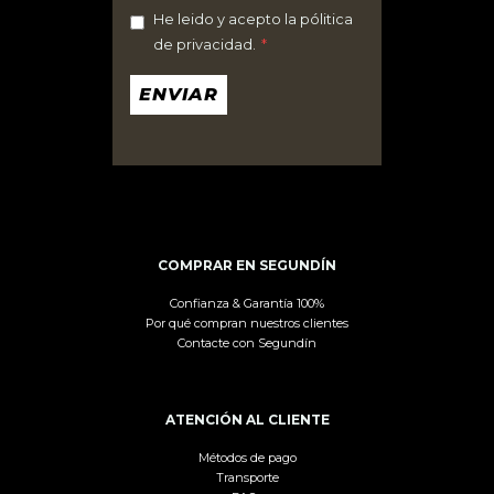
He leido y acepto la pólitica
de privacidad.
*
ENVIAR
COMPRAR EN SEGUNDÍN
Confianza & Garantía 100%
Por qué compran nuestros clientes
Contacte con Segundín
ATENCIÓN AL CLIENTE
Métodos de pago
Transporte