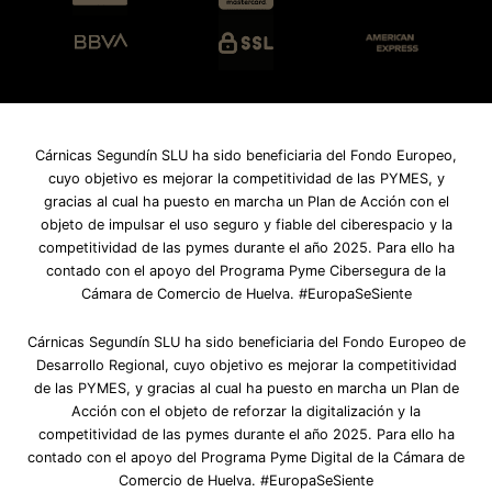
Cárnicas Segundín SLU ha sido beneficiaria del Fondo Europeo,
cuyo objetivo es mejorar la competitividad de las PYMES, y
gracias al cual ha puesto en marcha un Plan de Acción con el
objeto de impulsar el uso seguro y fiable del ciberespacio y la
competitividad de las pymes durante el año 2025. Para ello ha
contado con el apoyo del Programa Pyme Cibersegura de la
Cámara de Comercio de Huelva. #EuropaSeSiente
Cárnicas Segundín SLU ha sido beneficiaria del Fondo Europeo de
Desarrollo Regional, cuyo objetivo es mejorar la competitividad
de las PYMES, y gracias al cual ha puesto en marcha un Plan de
Acción con el objeto de reforzar la digitalización y la
competitividad de las pymes durante el año 2025. Para ello ha
contado con el apoyo del Programa Pyme Digital de la Cámara de
Comercio de Huelva. #EuropaSeSiente