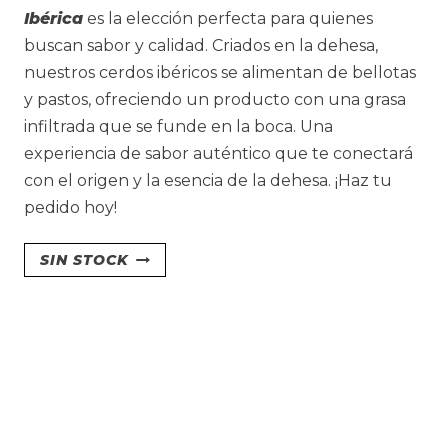
Ibérica
es la elección perfecta para quienes
buscan sabor y calidad. Criados en la dehesa,
nuestros cerdos ibéricos se alimentan de bellotas
y pastos, ofreciendo un producto con una grasa
infiltrada que se funde en la boca. Una
experiencia de sabor auténtico que te conectará
con el origen y la esencia de la dehesa. ¡Haz tu
pedido hoy!
SIN STOCK