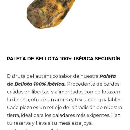
PALETA DE BELLOTA 100% IBÉRICA SEGUNDÍN
Disfruta del auténtico sabor de nuestra
Paleta
de Bellota 100% Ibérica.
Procedente de cerdos
criados en libertad y alimentados con bellotas en
la dehesa, ofrece un aroma y textura inigualables.
Cada pieza es un reflejo de la tradición de nuestra
tierra, ideal para los paladares más exigentes. Haz
tu reserva y lleva a tu mesa esta joya