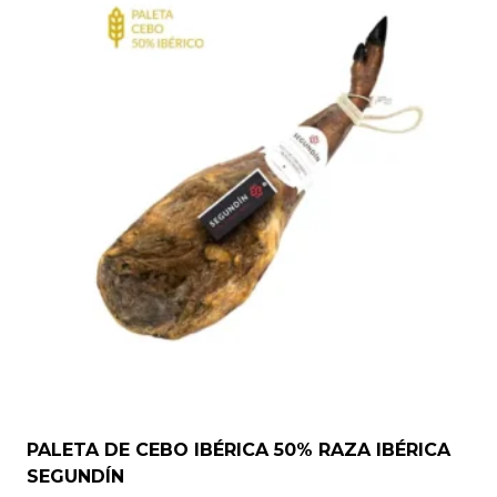
PALETA DE CEBO IBÉRICA 50% RAZA IBÉRICA
SEGUNDÍN