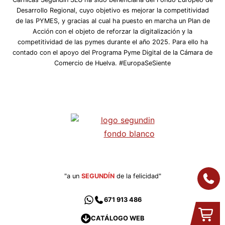
Desarrollo Regional, cuyo objetivo es mejorar la competitividad
de las PYMES, y gracias al cual ha puesto en marcha un Plan de
Acción con el objeto de reforzar la digitalización y la
competitividad de las pymes durante el año 2025. Para ello ha
contado con el apoyo del Programa Pyme Digital de la Cámara de
Comercio de Huelva. #EuropaSeSiente
"a un
SEGUNDÍN
de la felicidad"
671 913 486
CATÁLOGO WEB