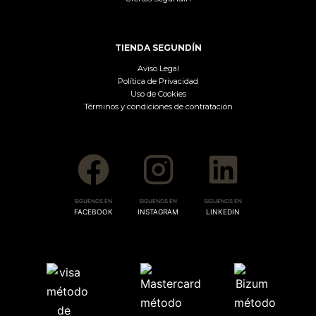
TIENDA SEGUNDÍN
Aviso Legal
Política de Privacidad
Uso de Cookies
Términos y condiciones de contratación
SIGUENOS EN
SIGUENOS EN
SIGUENOS EN
FACEBOOK
INSTAGRAM
LINKEDIN