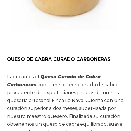
QUESO DE CABRA CURADO CARBONERAS
Fabricamos el
Queso Curado de Cabra
Carboneras
con la mejor leche cruda de cabra,
procedente de explotaciones propias de nuestra
quesería artesanal Finca La Nava. Cuenta con una
curación superior a dos meses, supervisada por
nuestro maestro quesero. Finalizada su curación
obtenemos un queso de cabra equilibrado, suave