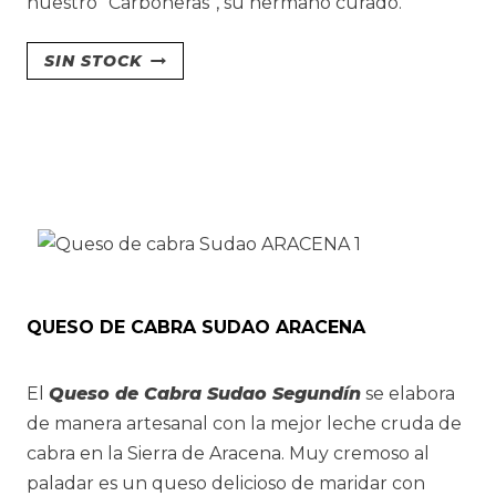
nuestro “Carboneras”, su hermano curado.
SIN STOCK
QUESO DE CABRA SUDAO ARACENA
El
Queso de Cabra Sudao Segundín
se elabora
de manera artesanal con la mejor leche cruda de
cabra en la Sierra de Aracena. Muy cremoso al
paladar es un queso delicioso de maridar con