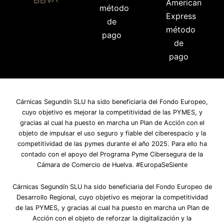
Cárnicas Segundín SLU ha sido beneficiaria del Fondo Europeo,
cuyo objetivo es mejorar la competitividad de las PYMES, y
gracias al cual ha puesto en marcha un Plan de Acción con el
objeto de impulsar el uso seguro y fiable del ciberespacio y la
competitividad de las pymes durante el año 2025. Para ello ha
contado con el apoyo del Programa Pyme Cibersegura de la
Cámara de Comercio de Huelva. #EuropaSeSiente
Cárnicas Segundín SLU ha sido beneficiaria del Fondo Europeo de
Desarrollo Regional, cuyo objetivo es mejorar la competitividad
de las PYMES, y gracias al cual ha puesto en marcha un Plan de
Acción con el objeto de reforzar la digitalización y la