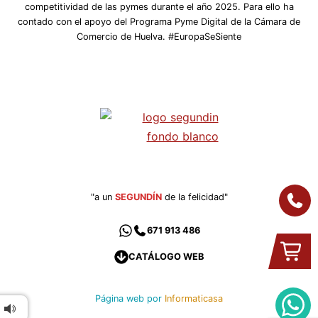
competitividad de las pymes durante el año 2025. Para ello ha
contado con el apoyo del Programa Pyme Digital de la Cámara de
Comercio de Huelva. #EuropaSeSiente
"a un
SEGUNDÍN
de la felicidad"
671 913 486
CATÁLOGO WEB
Página web por
Informaticasa