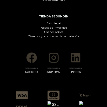
TIENDA SEGUNDÍN
Aviso Legal
Política de Privacidad
Uso de Cookies
Términos y condiciones de contratación
SIGUENOS EN
SIGUENOS EN
SIGUENOS EN
FACEBOOK
INSTAGRAM
LINKEDIN